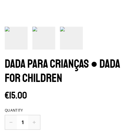
Dada para Crianças ● Dada
for Children
€15.00
QUANTITY