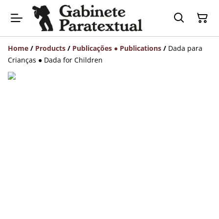
Home
/
Products
/
Publicações ● Publications
/
Dada para
Crianças ● Dada for Children