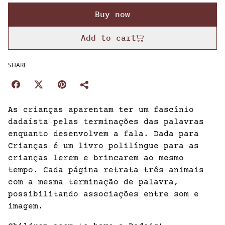
Buy now
Add to cart
SHARE
As crianças aparentam ter um fascínio
dadaísta pelas terminações das palavras
enquanto desenvolvem a fala. Dada para
Crianças é um livro polilíngue para as
crianças lerem e brincarem ao mesmo
tempo. Cada página retrata três animais
com a mesma terminação de palavra,
possibilitando associações entre som e
imagem.