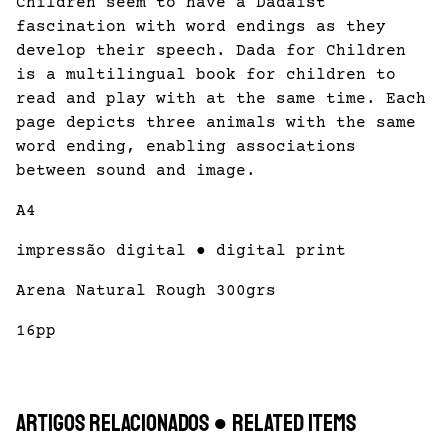
Children seem to have a Dadaist
fascination with word endings as they
develop their speech. Dada for Children
is a multilingual book for children to
read and play with at the same time. Each
page depicts three animals with the same
word ending, enabling associations
between sound and image.
A4
impressão digital ● digital print
Arena Natural Rough 300grs
16pp
Artigos Relacionados ● Related items