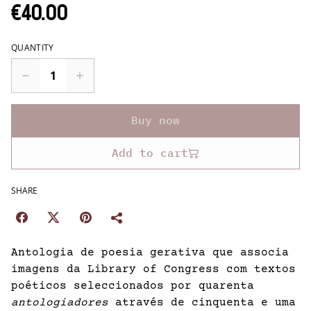
€40.00
QUANTITY
Buy now
Add to cart
SHARE
Antologia de poesia gerativa que associa
imagens da Library of Congress com textos
poéticos seleccionados por quarenta
antologiadores
através de cinquenta e uma