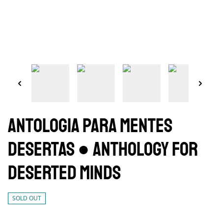
Antologia para mentes
desertas ● Anthology for
deserted minds
SOLD OUT