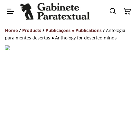
Home
/
Products
/
Publicações ● Publications
/
Antologia
para mentes desertas ● Anthology for deserted minds