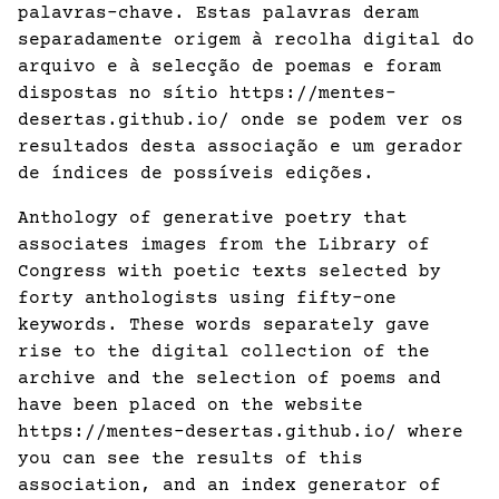
palavras-chave. Estas palavras deram
separadamente origem à recolha digital do
arquivo e à selecção de poemas e foram
dispostas no sítio https://mentes-
desertas.github.io/ onde se podem ver os
resultados desta associação e um gerador
de índices de possíveis edições.
Anthology of generative poetry that
associates images from the Library of
Congress with poetic texts selected by
forty anthologists using fifty-one
keywords. These words separately gave
rise to the digital collection of the
archive and the selection of poems and
have been placed on the website
https://mentes-desertas.github.io/ where
you can see the results of this
association, and an index generator of