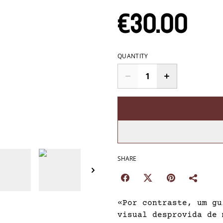
€30.00
QUANTITY
SHARE
«Por contraste, um gu
visual desprovida de 