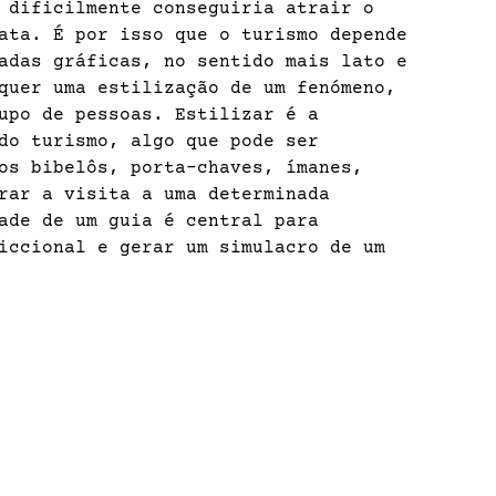
 dificilmente conseguiria atrair o
ata. É por isso que o turismo depende
adas gráficas, no sentido mais lato e
quer uma estilização de um fenómeno,
upo de pessoas. Estilizar é a
do turismo, algo que pode ser
os bibelôs, porta-chaves, ímanes,
rar a visita a uma determinada
ade de um guia é central para
iccional e gerar um simulacro de um