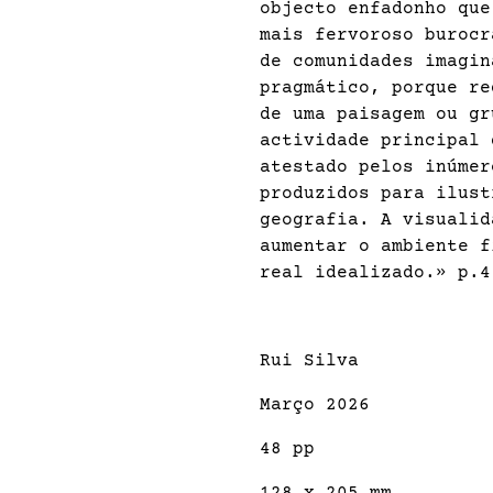
objecto enfadonho que
mais fervoroso burocr
de comunidades imagin
pragmático, porque re
de uma paisagem ou gr
actividade principal 
atestado pelos inúmer
produzidos para ilust
geografia. A visualid
aumentar o ambiente f
real idealizado.» p.4
Rui Silva
Março 2026
48 pp