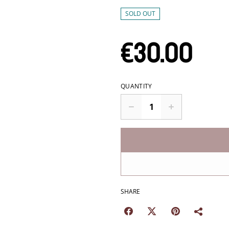
SOLD OUT
€30.00
QUANTITY
SHARE