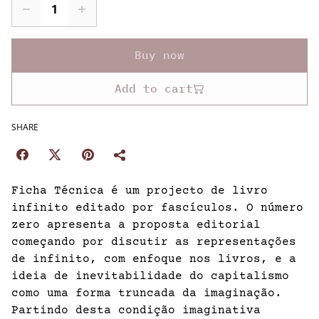
Buy now
Add to cart
SHARE
Ficha Técnica é um projecto de livro
infinito editado por fascículos. O número
zero apresenta a proposta editorial
começando por discutir as representações
de infinito, com enfoque nos livros, e a
ideia de inevitabilidade do capitalismo
como uma forma truncada da imaginação.
Partindo desta condição imaginativa