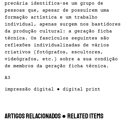
precária identifica-se um grupo de
pessoas que, apesar de possuírem uma
formação artística e um trabalho
individual, apenas surgem nos bastidores
da produção cultural: a geração ficha
técnica. Os fascículos seguintes são
reflexões individualizadas de vários
criativos (fotógrafos, escultores,
videógrafos, etc.) sobre a sua condição
de membros da geração ficha técnica.
A3
impressão digital ● digital print
Artigos Relacionados ● Related items