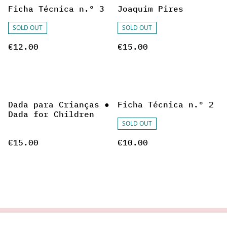
Ficha Técnica n.º 3
Joaquim Pires
SOLD OUT
SOLD OUT
€12.00
€15.00
Dada para Crianças ●
Ficha Técnica n.º 2
Dada for Children
SOLD OUT
€15.00
€10.00