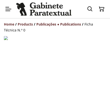
Home
/
Products
/
Publicações ● Publications
/
Ficha
Técnica N.º 0