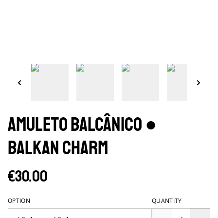
Amuleto Balcânico ●
Balkan Charm
€30.00
OPTION
QUANTITY