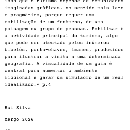
isso que o turismo depende de comunidades
imaginadas gráficas, no sentido mais lato
e pragmático, porque requer uma
estilização de um fenómeno, de uma
paisagem ou grupo de pessoas. Estilizar é
a actividade principal do turismo, algo
que pode ser atestado pelos inúmeros
bibelôs, porta-chaves, ímanes, produzidos
para ilustrar a visita a uma determinada
geografia. A visualidade de um guia é
central para aumentar o ambiente
ficcional e gerar um simulacro de um real
idealizado.» p.4
Rui Silva
Março 2026