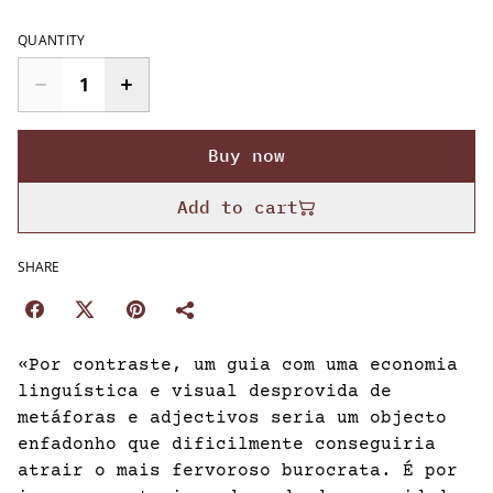
QUANTITY
Buy now
Add to cart
SHARE
«Por contraste, um guia com uma economia
linguística e visual desprovida de
metáforas e adjectivos seria um objecto
enfadonho que dificilmente conseguiria
atrair o mais fervoroso burocrata. É por