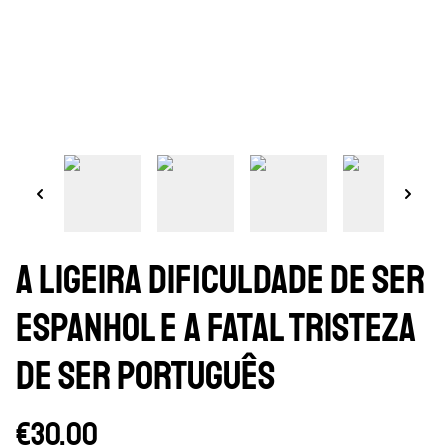
A Ligeira Dificuldade de Ser
Espanhol e A Fatal Tristeza
de Ser Português
€30.00