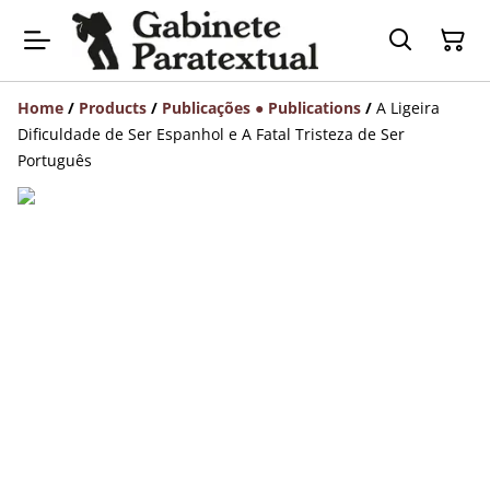
Home
/
Products
/
Publicações ● Publications
/
A Ligeira
Dificuldade de Ser Espanhol e A Fatal Tristeza de Ser
Português